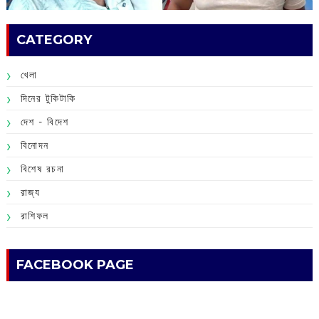
CATEGORY
খেলা
দিনের টুকিটাকি
দেশ - বিদেশ
বিনোদন
বিশেষ রচনা
রাজ্য
রাশিফল
FACEBOOK PAGE