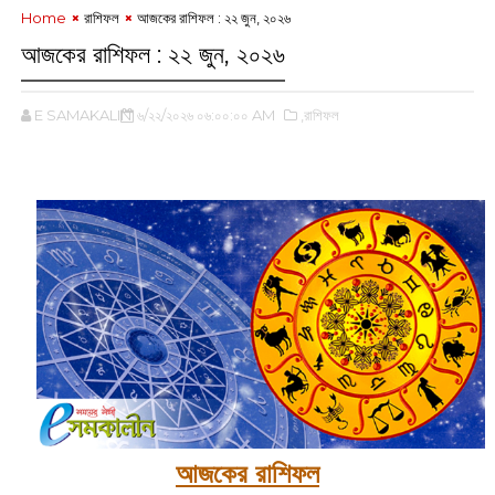
Home
রাশিফল
আজকের রাশিফল :‌ ‌‌২২ জুন, ২০২৬
আজকের রাশিফল :‌ ‌‌২২ জুন, ২০২৬
E SAMAKALIN
৬/২২/২০২৬ ০৬:০০:০০ AM
,রাশিফল
‌
আজকের রাশিফল