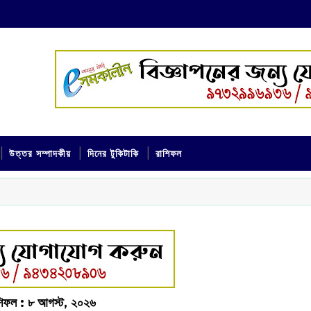
উত্তর সম্পাদকীয়
দিনের টুকিটাকি
রাশিফল
ফল :‌ ‌‌৮ আগস্ট, ২০২৬