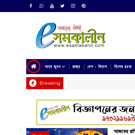
অন্য ভুবন
রাজ্য
দেশ - বিদেশ
বিশেষ রচনা
Breaking
আজকের রাশি