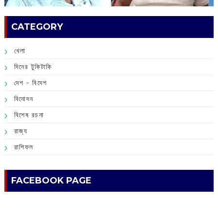
CATEGORY
খেলা
দিনের টুকিটাকি
দেশ - বিদেশ
বিনোদন
বিশেষ রচনা
রাজ্য
রাশিফল
FACEBOOK PAGE