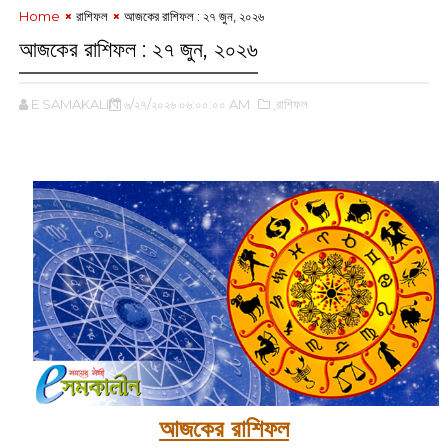
Home
রাশিফল
আজকের রাশিফল :‌ ‌‌২৭ জুন, ২০২৬
আজকের রাশিফল :‌ ‌‌২৭ জুন, ২০২৬
E SAMAKALIN
৬/২৭/২০২৬ ০৬:০০:০০ AM
,রাশিফল
‌
আজকের রাশিফল