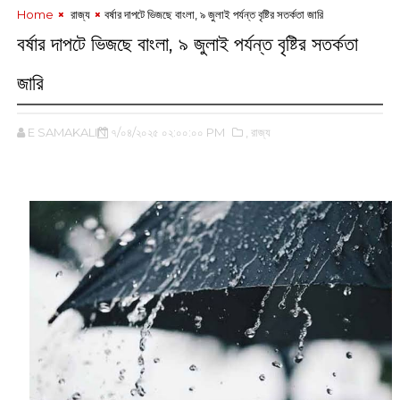
Home
‌ রাজ্য
বর্ষার দাপটে ভিজছে বাংলা, ৯ জুলাই পর্যন্ত বৃষ্টির সতর্কতা জারি
বর্ষার দাপটে ভিজছে বাংলা, ৯ জুলাই পর্যন্ত বৃষ্টির সতর্কতা
জারি
E SAMAKALIN
৭/০৪/২০২৫ ০২:০০:০০ PM
,‌ রাজ্য