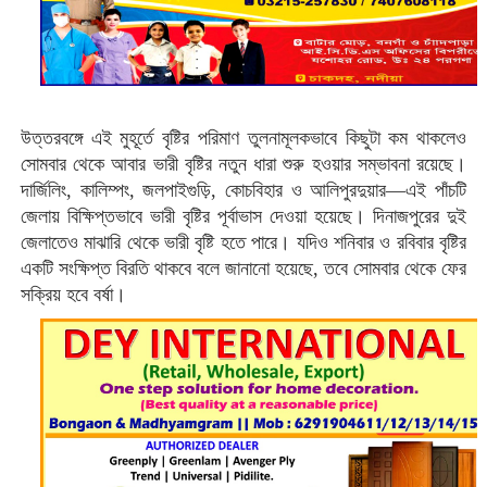
উত্তরবঙ্গে এই মুহূর্তে বৃষ্টির পরিমাণ তুলনামূলকভাবে কিছুটা কম থাকলেও
সোমবার
থেকে আবার ভারী বৃষ্টির নতুন ধারা শুরু হওয়ার সম্ভাবনা রয়েছে।
দার্জিলিং, কালিম্পং, জলপাইগুড়ি, কোচবিহার ও আলিপুরদুয়ার—এই পাঁচটি
জেলায়
বিক্ষিপ্তভাবে ভারী বৃষ্টির পূর্বাভাস
দেওয়া হয়েছে।
দিনাজপুরের দুই
জেলাতেও
মাঝারি থেকে ভারী বৃষ্টি হতে পারে। যদিও
শনিবার ও রবিবার
বৃষ্টির
একটি সংক্ষিপ্ত বিরতি থাকবে বলে জানানো হয়েছে, তবে
সোমবার থেকে ফের
সক্রিয় হবে বর্ষা
।