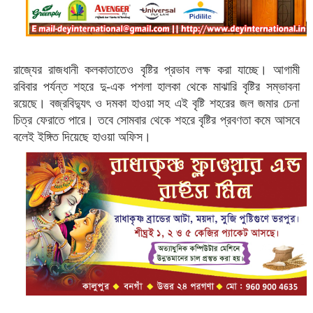
রাজ্যের রাজধানী কলকাতাতেও বৃষ্টির প্রভাব লক্ষ করা যাচ্ছে। আগামী
রবিবার পর্যন্ত
শহরে
দু-এক পশলা হালকা থেকে মাঝারি বৃষ্টির সম্ভাবনা
রয়েছে। বজ্রবিদ্যুৎ ও দমকা হাওয়া সহ এই বৃষ্টি শহরের জল জমার চেনা
চিত্র ফেরাতে পারে। তবে
সোমবার
থেকে শহরে বৃষ্টির প্রবণতা কমে আসবে
বলেই ইঙ্গিত দিয়েছে হাওয়া অফিস।