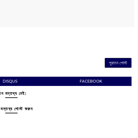
পুরাতন পোস্ট
DISQUS
FACEBOOK
ন মন্তব্য নেই:
মন্তব্য পোস্ট করুন