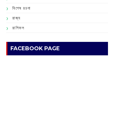
বিশেষ রচনা
রাজ্য
রাশিফল
FACEBOOK PAGE