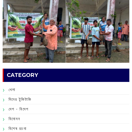
CATEGORY
খেলা
দিনের টুকিটাকি
দেশ - বিদেশ
বিনোদন
বিশেষ রচনা