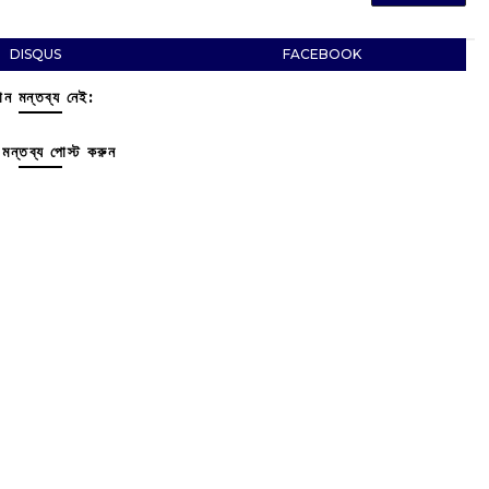
DISQUS
FACEBOOK
ন মন্তব্য নেই:
মন্তব্য পোস্ট করুন