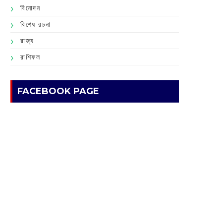
বিনোদন
বিশেষ রচনা
রাজ্য
রাশিফল
FACEBOOK PAGE