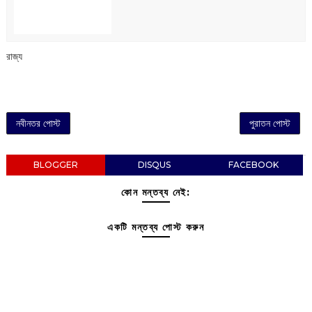
রাজ্য
নবীনতর পোস্ট
পুরাতন পোস্ট
BLOGGER
DISQUS
FACEBOOK
কোন মন্তব্য নেই:
একটি মন্তব্য পোস্ট করুন