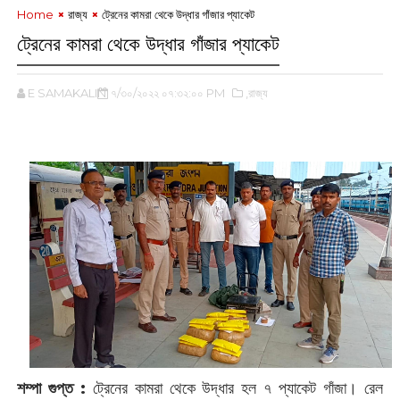
Home
রাজ্য
ট্রেনের কামরা থেকে উদ্ধার গাঁজার প্যাকেট
ট্রেনের কামরা থেকে উদ্ধার গাঁজার প্যাকেট
E SAMAKALIN
৭/৩০/২০২২ ০৭:৩২:০০ PM
,রাজ্য
শম্পা গুপ্ত :
ট্রেনের কামরা থেকে উদ্ধার হল ৭ প্যাকেট গাঁজা। রেল