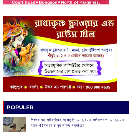
POPULER
শিক্ষায় বড় পরিবর্তনের প্রস্তুতি: ২০২৭-এ পর্যালোচনা, ২০২৮-এ
নতুন পাঠ্যক্রম চালুর লক্ষ্য সরকারের