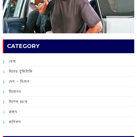
CATEGORY
খেলা
দিনের টুকিটাকি
দেশ - বিদেশ
বিনোদন
বিশেষ রচনা
রাজ্য
রাশিফল