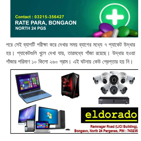
পরে সেই ব্যাগটি পরীক্ষা করে দেখার সময় ব্যাগের মধ্যে ৭ প্যাকেট উদ্ধার
হয়। প্যাকেটগুলি খুলে দেখা যায়, তারমধ্যে গাঁজা রয়েছে। উদ্ধার হওয়া
গাঁজার পরিমাণ ১০ কিলো ২৬০ গ্রাম। এই ঘটনায় কেউ গ্রেপ্তার হয় নি।