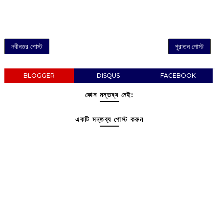
নবীনতর পোস্ট
পুরাতন পোস্ট
BLOGGER
DISQUS
FACEBOOK
কোন মন্তব্য নেই:
একটি মন্তব্য পোস্ট করুন