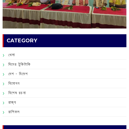
CATEGORY
খেলা
দিনের টুকিটাকি
দেশ - বিদেশ
বিনোদন
বিশেষ রচনা
রাজ্য
রাশিফল