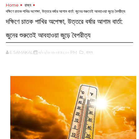
Home
‌ রাজ্য
দক্ষিণে চাতক পাখির অপেক্ষা, উত্তরে বর্ষার আগাম বার্তা: জুনের শুরুতেই আবহাওয়া জুড়ে বৈপরীত্য
দক্ষিণে চাতক পাখির অপেক্ষা, উত্তরে বর্ষার আগাম বার্তা:
জুনের শুরুতেই আবহাওয়া জুড়ে বৈপরীত্য
E SAMAKALIN
৬/০২/২০২৬ ০৪:৪২:০০ PM
,‌ রাজ্য
‌