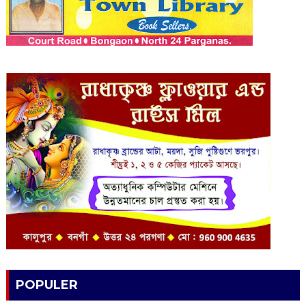
POPULER