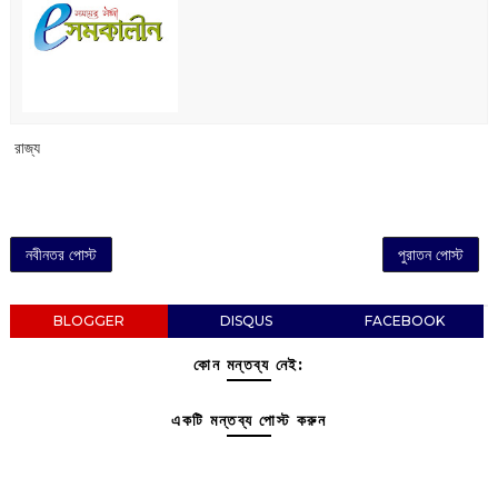
‌ রাজ্য
নবীনতর পোস্ট
পুরাতন পোস্ট
BLOGGER
DISQUS
FACEBOOK
কোন মন্তব্য নেই:
একটি মন্তব্য পোস্ট করুন