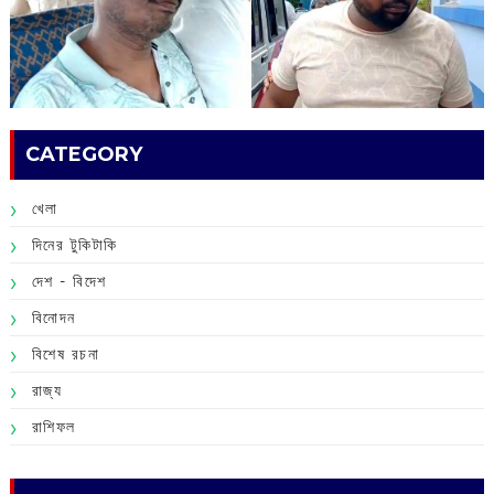
CATEGORY
খেলা
দিনের টুকিটাকি
দেশ - বিদেশ
বিনোদন
বিশেষ রচনা
রাজ্য
রাশিফল