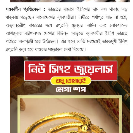
সমকালীন প্রতিবেদন :
ভারতের বাজারে ইলিশের দাম কম থাকায় বড়
ধাক্কায় পড়েছেন বাংলাদেশের ব্যবসায়ীরা। নদীতে পর্যাপ্ত মাছ না ওঠা,
অভ্যন্তরীণ বাজারের সঙ্গে রপ্তানি মূল্যের অমিল এবং লোকসানের
আশঙ্কায় বরিশালসহ দেশের বিভিন্ন আড়তে ব্যবসায়ীরা ইলিশ ভারতে
পাঠাতে অনাগ্রহী হয়ে উঠেছেন। এর ফলে চলতি মরশুমেই ভারতমুখী ইলিশ
রপ্তানি বন্ধ হয়ে যাওয়ার সম্ভাবনা দেখা দিয়েছে।