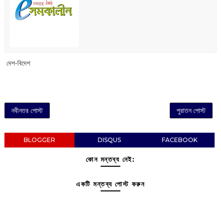
‌ দেশ-বিদেশ
নবীনতর পোস্ট
পুরাতন পোস্ট
BLOGGER
DISQUS
FACEBOOK
কোন মন্তব্য নেই:
একটি মন্তব্য পোস্ট করুন