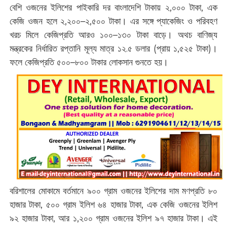
বেশি ওজনের ইলিশের পাইকারি দর বাংলাদেশি টাকায় ২,০০০ টাকা, এক
কেজি ওজন হলে ২,২০০–২,৫০০ টাকা। এর সঙ্গে প্যাকেজিং ও পরিবহণ
খরচ মিলে কেজিপ্রতি আরও ১০০–১৩০ টাকা বাড়ে। অথচ বাণিজ্য
মন্ত্রকের নির্ধারিত রপ্তানি মূল্য মাত্র ১২.৫ ডলার (প্রায় ১,৫২৫ টাকা)।
ফলে কেজিপ্রতি ৫০০–৮০০ টাকার লোকসান গুনতে হয়।
বরিশালের মোকামে বর্তমানে ৯০০ গ্রাম ওজনের ইলিশের দাম মণপ্রতি ৮০
হাজার টাকা, ৫০০ গ্রাম ইলিশ ৬৪ হাজার টাকা, এক কেজি ওজনের ইলিশ
৯২ হাজার টাকা, আর ১,২০০ গ্রাম ওজনের ইলিশ ৯৭ হাজার টাকা। এই