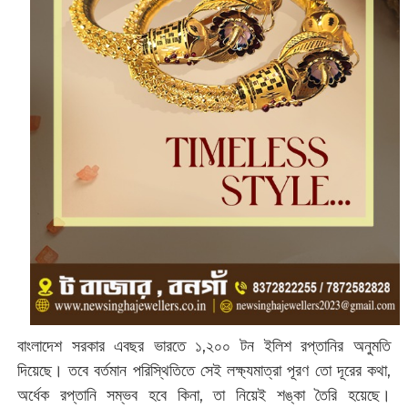
বাংলাদেশ সরকার এবছর ভারতে ১,২০০ টন ইলিশ রপ্তানির অনুমতি
দিয়েছে। তবে বর্তমান পরিস্থিতিতে সেই লক্ষ্যমাত্রা পূরণ তো দূরের কথা,
অর্ধেক রপ্তানি সম্ভব হবে কিনা, তা নিয়েই শঙ্কা তৈরি হয়েছে।