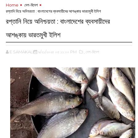
Home
‌ দেশ-বিদেশ
রপ্তানি নিয়ে অনিশ্চয়তা ‌: বাংলাদেশের ব্যবসায়ীদের আশঙ্কায় ভারতমুখী ইলিশ
রপ্তানি নিয়ে অনিশ্চয়তা ‌: বাংলাদেশের ব্যবসায়ীদের
আশঙ্কায় ভারতমুখী ইলিশ
E SAMAKALIN
৯/২১/২০২৫ ০৫:১১:০০ PM
,‌ দেশ-বিদেশ