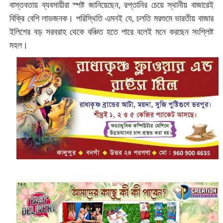
বাস্তবতায় ব্যবসায়ীরা স্পষ্ট জানিয়েছেন, রপ্তানির চেয়ে স্থানীয় বাজারেই
বিক্রি বেশি লাভজনক। পরিস্থিতি এমনই যে, চলতি মরশুমে ভারতীয় বাজার
ইলিশের বড় সরবরাহ থেকে বঞ্চিত হতে পারে বলেই মনে করছেন সংশ্লিষ্ট
মহল।‌