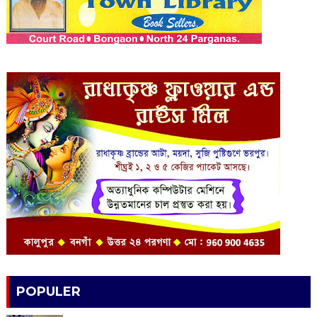
POPULER