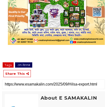
Tags
‌ দেশ-বিদেশ#
Share This
About E SAMAKALIN