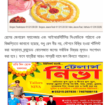
রেলের জেনারেল ম্যানেজার এবং আইআরসিটিসির সিএমডিকে পাঠানো এক
বিজ্ঞপ্তিতে জানানো হয়েছে, শুধু রেল নীর নয়, স্টেশনে বিক্রি হওয়া শর্টলিস্ট
করা অন্যান্য ব্র্যান্ডেড বোতলজাত জলের সর্বাধিক বিক্রয় মূল্যও সংশোধন
করা হবে। ফলে যাত্রীরা আরও সাশ্রয়ী দামে জল কিনতে পারবেন।