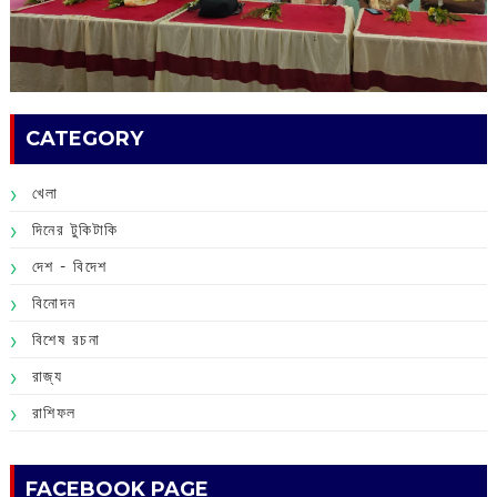
CATEGORY
খেলা
দিনের টুকিটাকি
দেশ - বিদেশ
বিনোদন
বিশেষ রচনা
রাজ্য
রাশিফল
FACEBOOK PAGE