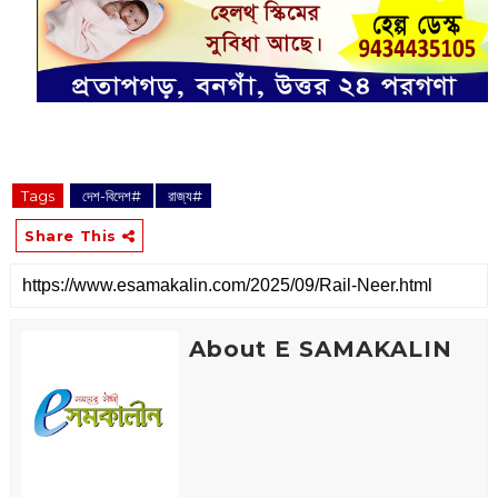
Tags
‌ দেশ-বিদেশ#
‌ রাজ্য#
Share This
About E SAMAKALIN