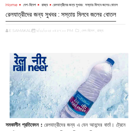
Home
‌ দেশ-বিদেশ
‌ রাজ্য
রেলযাত্রীদের জন্য সুখবর : সস্তায় মিলবে ‌জলের বোতল
রেলযাত্রীদের জন্য সুখবর : সস্তায় মিলবে ‌জলের বোতল
E SAMAKALIN
৯/২১/২০২৫ ০৪:৫৭:০০ PM
,‌ দেশ-বিদেশ
,‌ রাজ্য
সমকালীন প্রতিবেদন :
রেলযাত্রীদের জন্য এ যেন আনন্দের বার্তা। ট্রেনে