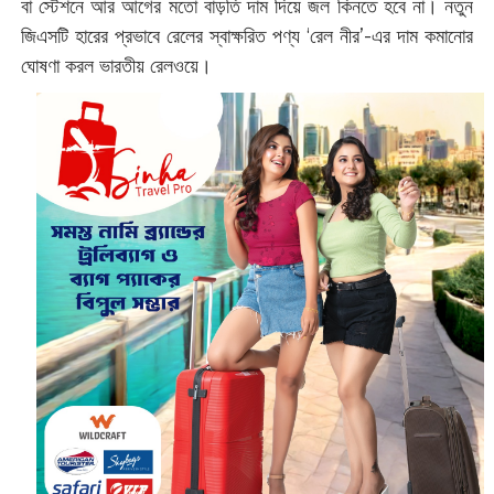
বা স্টেশনে আর আগের মতো বাড়তি দাম দিয়ে জল কিনতে হবে না। নতুন
জিএসটি হারের প্রভাবে রেলের স্বাক্ষরিত পণ্য ‘রেল নীর’-এর দাম কমানোর
ঘোষণা করল ভারতীয় রেলওয়ে।