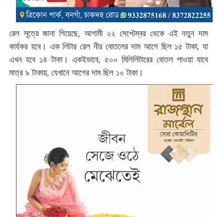
রেল সূত্রে জানা গিয়েছে, আগামী ২২ সেপ্টেম্বর থেকে এই নতুন দাম
কার্যকর হবে। এক লিটার রেল নীর বোতলের দাম আগে ছিল ১৫ টাকা, যা
এখন হবে ১৪ টাকা। একইভাবে, ৫০০ মিলিলিটারের বোতল পাওয়া যাবে
মাত্র ৯ টাকায়, যেখানে আগের দাম ছিল ১০ টাকা।