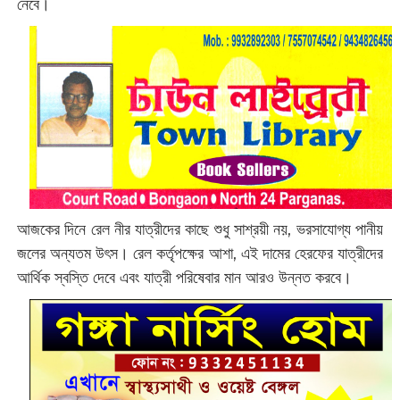
নেবে।
আজকের দিনে রেল নীর যাত্রীদের কাছে শুধু সাশ্রয়ী নয়, ভরসাযোগ্য পানীয়
জলের অন্যতম উৎস। রেল কর্তৃপক্ষের আশা, এই দামের হেরফের যাত্রীদের
আর্থিক স্বস্তি দেবে এবং যাত্রী পরিষেবার মান আরও উন্নত করবে।‌