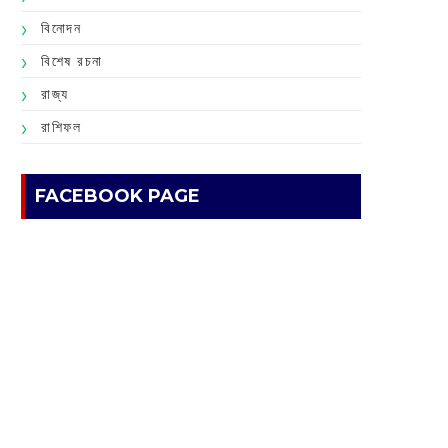
বিনোদন
বিশেষ রচনা
রাজ্য
রাশিফল
FACEBOOK PAGE