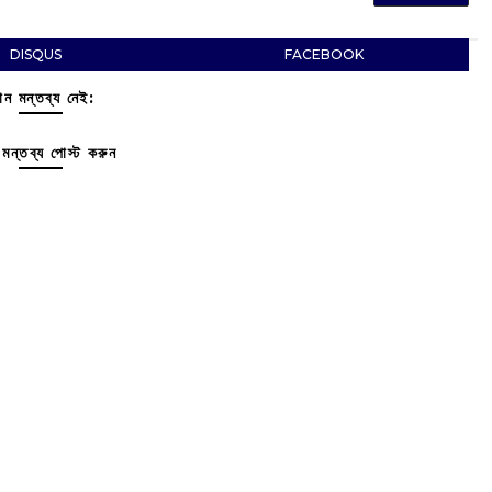
DISQUS
FACEBOOK
ন মন্তব্য নেই:
মন্তব্য পোস্ট করুন