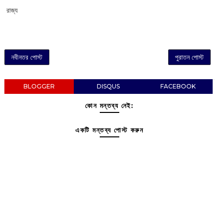
‌ রাজ্য
নবীনতর পোস্ট
পুরাতন পোস্ট
BLOGGER
DISQUS
FACEBOOK
কোন মন্তব্য নেই:
একটি মন্তব্য পোস্ট করুন