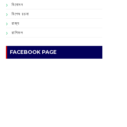
বিনোদন
বিশেষ রচনা
রাজ্য
রাশিফল
FACEBOOK PAGE