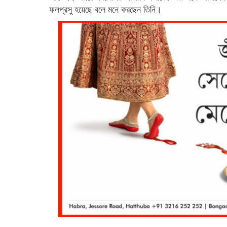
ফলপ্রসু হয়েছে বলে মনে করছেন তিনি।