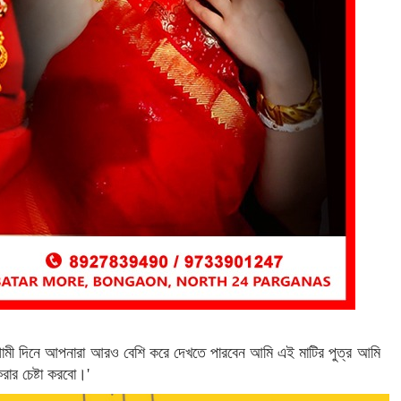
গামী দিনে আপনারা আরও বেশি করে দেখতে পারবেন আমি এই মাটির পুত্র আমি
রার চেষ্টা করবো।'