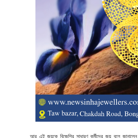
আর এই জয়কে বিজেপির সাধারণ কর্মীদের জয় বলে জানালেন 