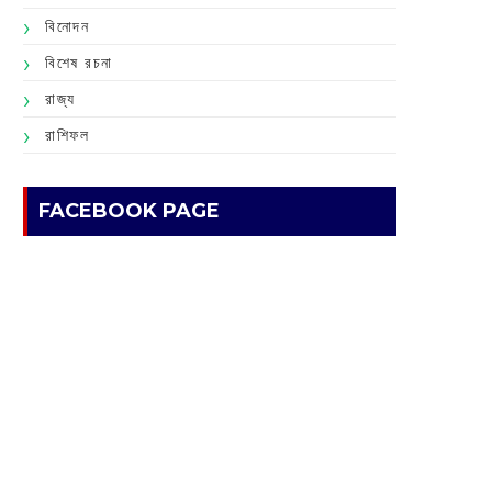
বিনোদন
বিশেষ রচনা
রাজ্য
রাশিফল
FACEBOOK PAGE