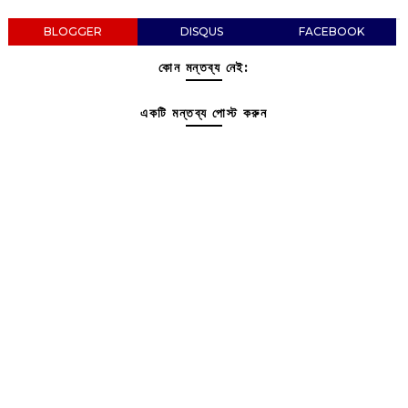
BLOGGER
DISQUS
FACEBOOK
কোন মন্তব্য নেই:
একটি মন্তব্য পোস্ট করুন