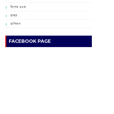
বিশেষ রচনা
রাজ্য
রাশিফল
FACEBOOK PAGE