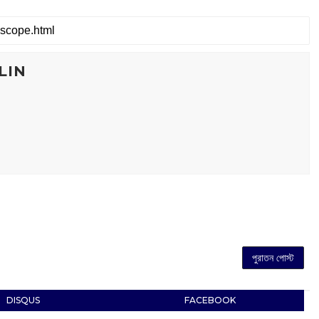
LIN
পুরাতন পোস্ট
DISQUS
FACEBOOK