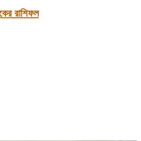
ের রাশিফল