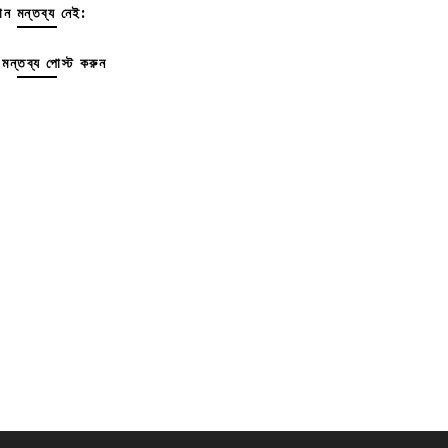
ন মন্তব্য নেই:
মন্তব্য পোস্ট করুন