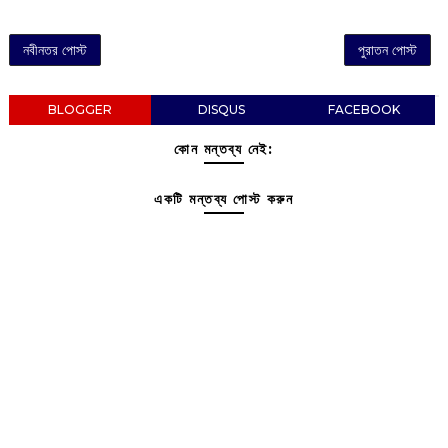
নবীনতর পোস্ট
পুরাতন পোস্ট
BLOGGER
DISQUS
FACEBOOK
কোন মন্তব্য নেই:
একটি মন্তব্য পোস্ট করুন