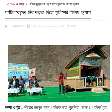
Home
রাজ্য
পর্যটককেন্দ্রে নিরাপত্তা দিতে পুলিশের বিশেষ অ্যাপ
পর্যটককেন্দ্রে নিরাপত্তা দিতে পুলিশের বিশেষ অ্যাপ
E SAMAKALIN
১২/২৩/২০২২ ০৯:৩৬:০০ PM
,রাজ্য
শম্পা গুপ্ত :
শীতের মরসুম মানে পর্যটকে ভরা পুরুলিয়া জেলা। পর্যটকপ্রিয়