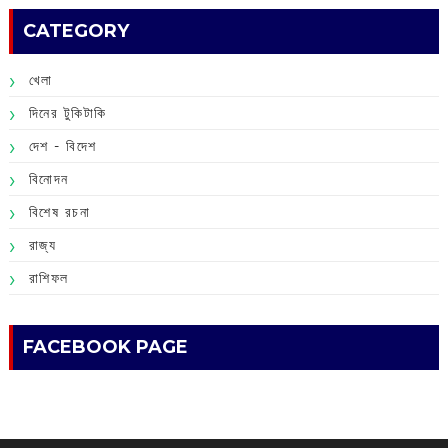
CATEGORY
খেলা
দিনের টুকিটাকি
দেশ - বিদেশ
বিনোদন
বিশেষ রচনা
রাজ্য
রাশিফল
FACEBOOK PAGE