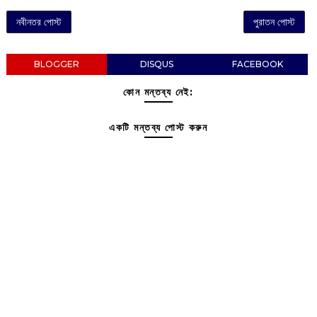
নবীনতর পোস্ট
পুরাতন পোস্ট
BLOGGER
DISQUS
FACEBOOK
কোন মন্তব্য নেই:
একটি মন্তব্য পোস্ট করুন