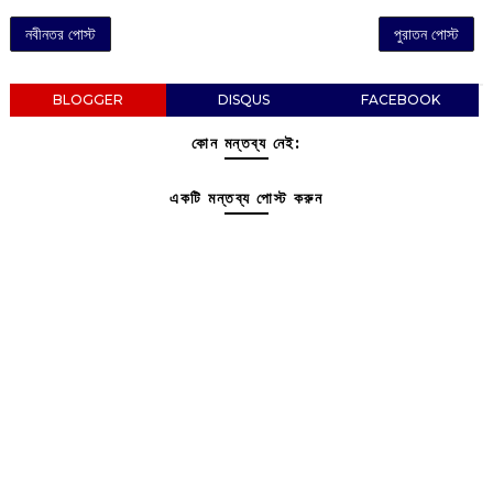
নবীনতর পোস্ট
পুরাতন পোস্ট
BLOGGER
DISQUS
FACEBOOK
কোন মন্তব্য নেই:
একটি মন্তব্য পোস্ট করুন