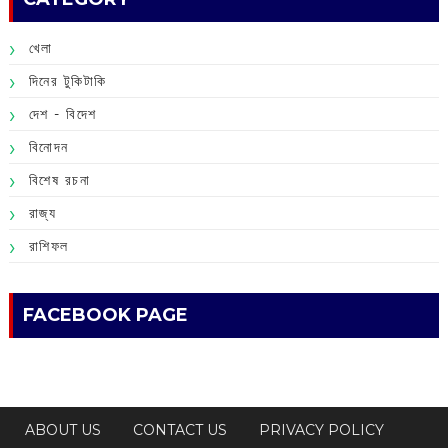
খেলা
দিনের টুকিটাকি
দেশ - বিদেশ
বিনোদন
বিশেষ রচনা
রাজ্য
রাশিফল
FACEBOOK PAGE
ABOUT US
CONTACT US
PRIVACY POLICY