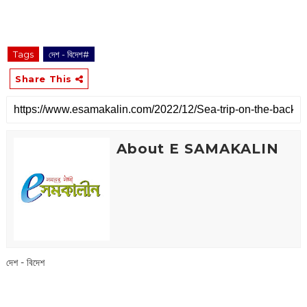
Tags
দেশ - বিদেশ#
Share This
About E SAMAKALIN
দেশ - বিদেশ