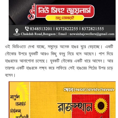
ওই ভিডিওতে দেখা যাচ্ছে, সমুদ্রে অনেক হাঙর ঘুরে বেড়াচ্ছে। একটি
নৌকোর উপরে যুবকটি আরও কিছু বন্ধু নিয়ে বসে আছেন। পাশ দিয়ে
হাঙরদের আনাগোনা চলেছে। যুবকটি নৌকোর একটি ধারে আসেন। আর
তারপর একটি হাঙরকে লক্ষ্য করে লাফিয়ে সেই হাঙরের পিঠের উপর চড়ে
বসেন।