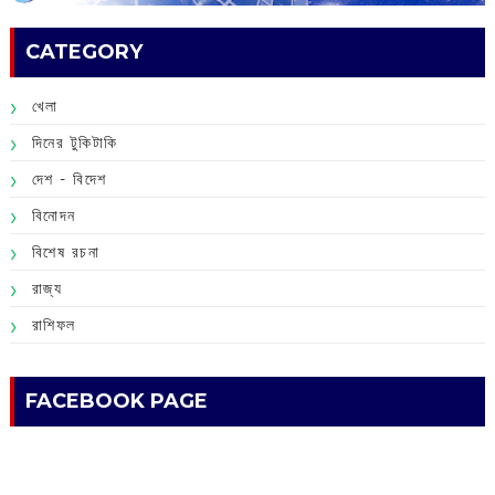
CATEGORY
খেলা
দিনের টুকিটাকি
দেশ - বিদেশ
বিনোদন
বিশেষ রচনা
রাজ্য
রাশিফল
FACEBOOK PAGE