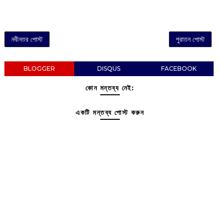
নবীনতর পোস্ট
পুরাতন পোস্ট
BLOGGER
DISQUS
FACEBOOK
কোন মন্তব্য নেই:
একটি মন্তব্য পোস্ট করুন