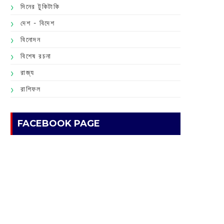
দিনের টুকিটাকি
দেশ - বিদেশ
বিনোদন
বিশেষ রচনা
রাজ্য
রাশিফল
FACEBOOK PAGE