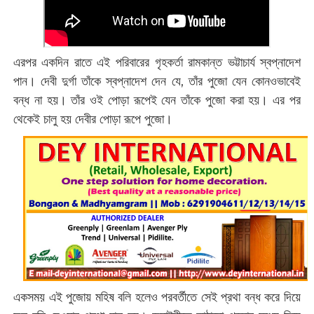
এরপর একদিন রাতে এই পরিবারের গৃহকর্তা রামকান্ত ভট্টাচার্য স্বপ্নাদেশ
পান। দেবী দুর্গা তাঁকে স্বপ্নাদেশ দেন যে, তাঁর পুজো যেন কোনওভাবেই
বন্ধ না হয়। তাঁর ওই পোড়া রূপেই যেন তাঁকে পুজো করা হয়। এর পর
থেকেই চালু হয় দেবীর পোড়া রূপে পুজো।
একসময় এই পুজোয় মহিষ বলি হলেও পরবর্তীতে সেই প্রথা বন্ধ করে দিয়ে