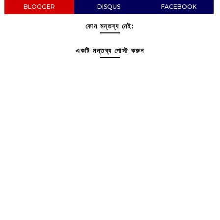
BLOGGER
DISQUS
FACEBOOK
কোন মন্তব্য নেই:
একটি মন্তব্য পোস্ট করুন