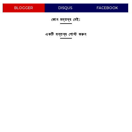
BLOGGER
DISQUS
FACEBOOK
কোন মন্তব্য নেই:
একটি মন্তব্য পোস্ট করুন