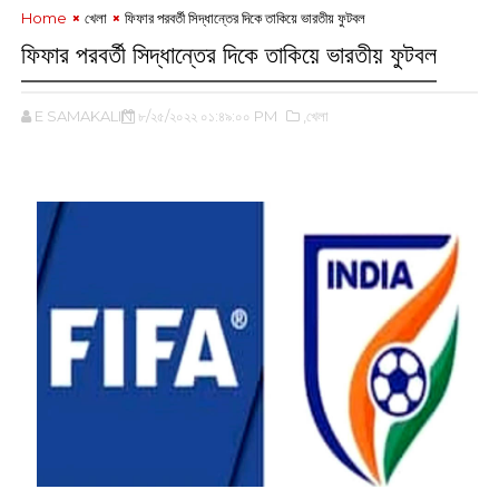
Home
খেলা
ফিফার পরবর্তী সিদ্ধান্তের দিকে তাকিয়ে ভারতীয় ফুটবল
ফিফার পরবর্তী সিদ্ধান্তের দিকে তাকিয়ে ভারতীয় ফুটবল
E SAMAKALIN
৮/২৫/২০২২ ০১:৪৯:০০ PM
,খেলা
‌