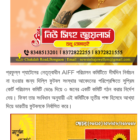
প্রফুল্ল প্যাটেলের নেতৃত্বাধীন AIFF পরিচালন কমিটিতে দীর্ঘদিন নির্বাচন
না হ‌ওয়ার জন্য দিল্লি ফুটবল সংস্থার আবেদনের পরিপ্রেক্ষিতে সুপ্রিম
কোর্ট পরিচালন কমিটি ভেঙে দিয়ে ৩ জনের একটি কমিটি গঠন করার নির্দেশ
দেয়। ফিফা তার সংবিধান অনুযায়ী এই কমিটিকে তৃতীয় পক্ষ হিসেবে আখ্যা
দিয়ে ভারতীয় ফুটবলকে নির্বাসিত করে।