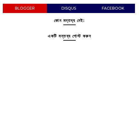
BLOGGER
DISQUS
FACEBOOK
কোন মন্তব্য নেই:
একটি মন্তব্য পোস্ট করুন