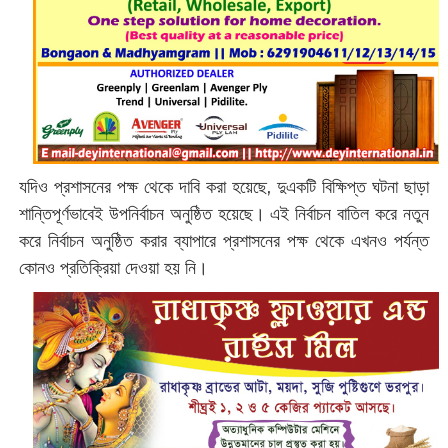
যদিও প্রশাসনের পক্ষ থেকে দাবি করা হয়েছে, দুএকটি বিক্ষিপ্ত ঘটনা ছাড়া
শান্তিপূর্ণভাবেই উপনির্বাচন অনুষ্ঠিত হয়েছে। এই নির্বাচন বাতিল করে নতুন
করে নির্বাচন অনুষ্ঠিত করার ব্যাপারে প্রশাসনের পক্ষ থেকে এখনও পর্যন্ত
কোনও প্রতিক্রিয়া দেওয়া হয় নি।