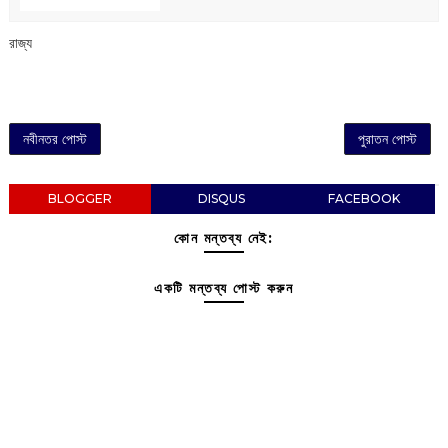
রাজ্য
নবীনতর পোস্ট
পুরাতন পোস্ট
BLOGGER
DISQUS
FACEBOOK
কোন মন্তব্য নেই:
একটি মন্তব্য পোস্ট করুন