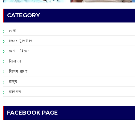
CATEGORY
খেলা
দিনের টুকিটাকি
দেশ - বিদেশ
বিনোদন
বিশেষ রচনা
রাজ্য
রাশিফল
FACEBOOK PAGE