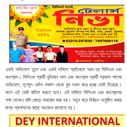
একই অভিযোগ তুলে এবং একই দাবিতে প্রতিবাদে সরব হয় সিপিএম এবং
কংগ্রেস। সিপিএম প্রার্থী ধৃতিমান পাল এবং কংগ্রেস প্রার্থী প্রভাস পালের
অভিযোগ, তৃণমূল এদিন সকাল থেকে বুথ দখল করে ছাপ্পা ভোট দিয়েছে।
ফলে এই ভোট বাতিল করতে হবে। এই দাবিতে সিপিএম এবং কংগ্রেসের
পক্ষ থেকেও বাটা মোড়ে অবরোধ করা হয়। নতুন করে নির্বাচন অনুষ্ঠিত করার
জন্য প্রশাসনের কাছে আবেদন জানানো হয়।