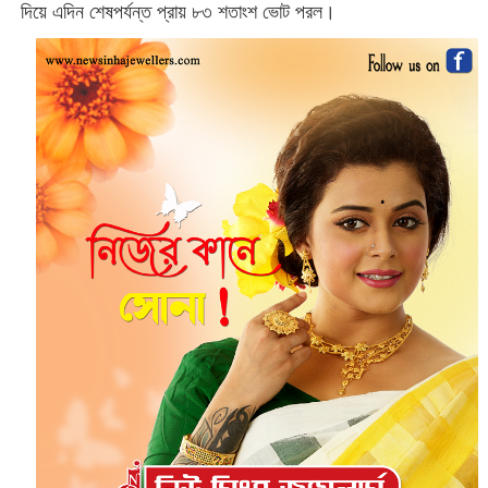
দিয়ে এদিন শেষপর্যন্ত প্রায় ৮৩ শতাংশ ভোট পরল।