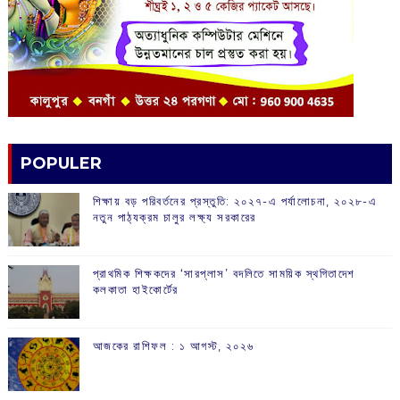
POPULER
শিক্ষায় বড় পরিবর্তনের প্রস্তুতি: ২০২৭-এ পর্যালোচনা, ২০২৮-এ
নতুন পাঠ্যক্রম চালুর লক্ষ্য সরকারের
প্রাথমিক শিক্ষকদের ‘সারপ্লাস’ বদলিতে সাময়িক স্থগিতাদেশ
কলকাতা হাইকোর্টের
আজকের রাশিফল :‌ ‌‌১ আগস্ট, ২০২৬