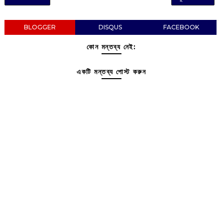
BLOGGER
DISQUS
FACEBOOK
কোন মন্তব্য নেই:
একটি মন্তব্য পোস্ট করুন