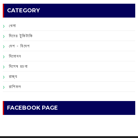
CATEGORY
খেলা
দিনের টুকিটাকি
দেশ - বিদেশ
বিনোদন
বিশেষ রচনা
রাজ্য
রাশিফল
FACEBOOK PAGE