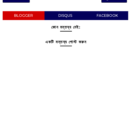
BLOGGER
DISQUS
FACEBOOK
কোন মন্তব্য নেই:
একটি মন্তব্য পোস্ট করুন