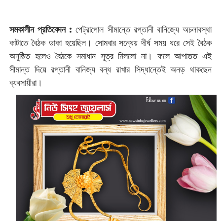
সমকালীন প্রতিবেদন :
‌পেট্রাপোল সীমান্তে রপ্তানী বানিজ্যে অচলাবস্থা
কাটাতে বৈঠক ডাকা হয়েছিল। সোমবার সন্ধেয় দীর্ঘ সময় ধরে সেই বৈঠক
অনুষ্ঠিত হলেও বৈঠকে সমাধান সূত্র মিললো না। ফলে আপাতত এই
সীমান্ত দিয়ে রপ্তানী বানিজ্য বন্ধ রাখার সিদ্ধান্তেই অনড় থাকছেন
ব্যবসায়ীরা।