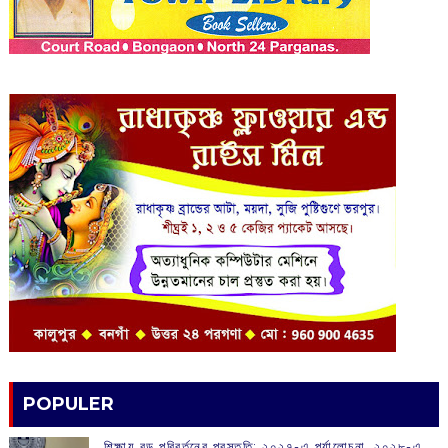
POPULER
শিক্ষায় বড় পরিবর্তনের প্রস্তুতি: ২০২৭-এ পর্যালোচনা, ২০২৮-এ