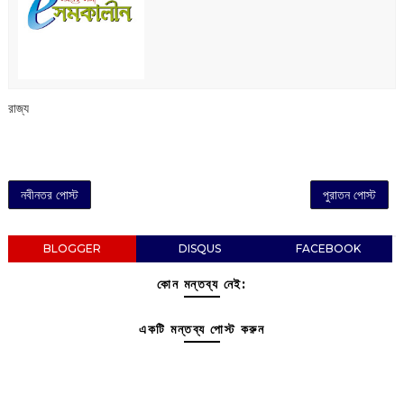
রাজ্য
নবীনতর পোস্ট
পুরাতন পোস্ট
BLOGGER
DISQUS
FACEBOOK
কোন মন্তব্য নেই:
একটি মন্তব্য পোস্ট করুন