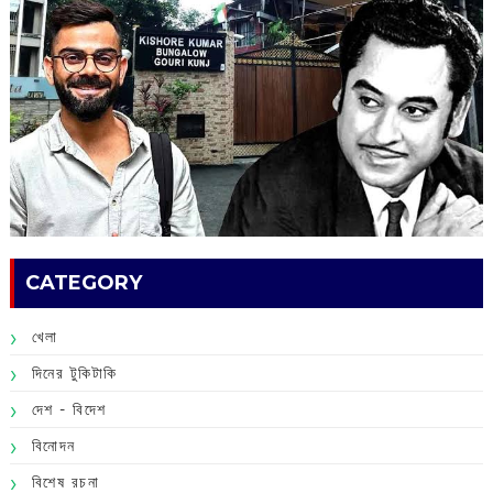
CATEGORY
খেলা
দিনের টুকিটাকি
দেশ - বিদেশ
বিনোদন
বিশেষ রচনা