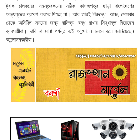
ট্রাক চালকদের সমস্তরকমের সঠিক কাগজপত্র ছাড়া বাংলাদেশের
অভ্যন্তরে প্রবেশ করতে দিচ্ছে না। আর তারই বিরুদ্ধে আজ, সোমবার
থেকে অনির্দিষ্ট সময়ের জন্য বানিজ্য বন্ধ রাখার সিদ্ধান্ত নিয়েছেন
ব্যবসায়ীরা। দাবি না মানা পর্যন্ত এই আন্দোলন চলবে বলে জানিয়েছেন
আন্দোলনকারীরা।