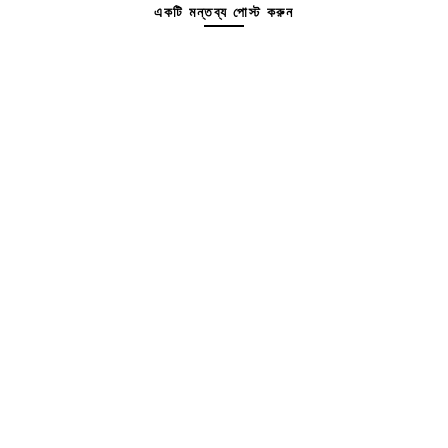
একটি মন্তব্য পোস্ট করুন