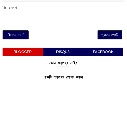
বিশেষ রচনা
নবীনতর পোস্ট
পুরাতন পোস্ট
BLOGGER
DISQUS
FACEBOOK
কোন মন্তব্য নেই:
একটি মন্তব্য পোস্ট করুন