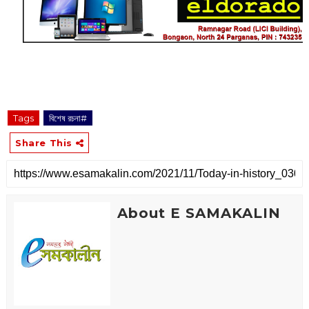
Tags
বিশেষ রচনা#
Share This
About E SAMAKALIN