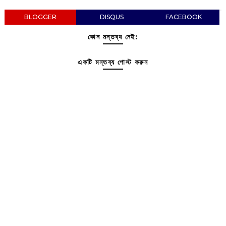
BLOGGER
DISQUS
FACEBOOK
কোন মন্তব্য নেই:
একটি মন্তব্য পোস্ট করুন