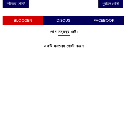
নবীনতর পোস্ট
পুরাতন পোস্ট
BLOGGER
DISQUS
FACEBOOK
কোন মন্তব্য নেই:
একটি মন্তব্য পোস্ট করুন