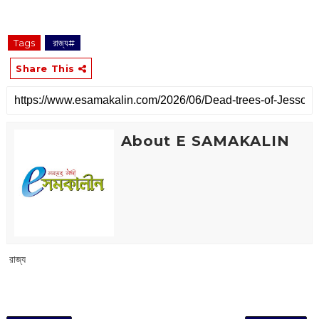
Tags
‌ রাজ্য#
Share This
About E SAMAKALIN
‌ রাজ্য