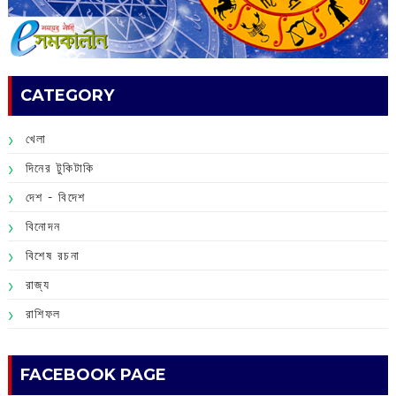
CATEGORY
খেলা
দিনের টুকিটাকি
দেশ - বিদেশ
বিনোদন
বিশেষ রচনা
রাজ্য
রাশিফল
FACEBOOK PAGE