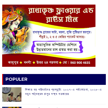
POPULER
শিক্ষায় বড় পরিবর্তনের প্রস্তুতি: ২০২৭-এ পর্যালোচনা, ২০২৮-এ
নতুন পাঠ্যক্রম চালুর লক্ষ্য সরকারের