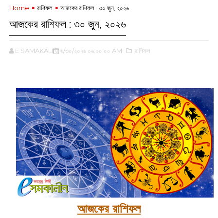
Home
রাশিফল
আজকের রাশিফল :‌ ‌‌৩০ জুন, ২০২৬
আজকের রাশিফল :‌ ‌‌৩০ জুন, ২০২৬
E SAMAKALIN
৬/৩০/২০২৬ ০৬:০০:০০ AM
,রাশিফল
‌
আজকের রাশিফল