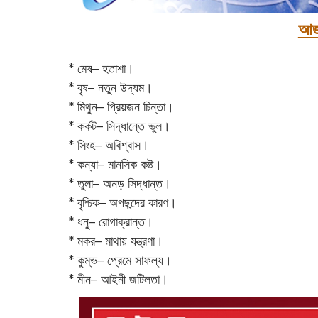
আজ
* মেষ– হতাশা।
* বৃষ– নতুন উদ্যম।
* মিথুন– প্রিয়জন চিন্তা।
* কর্কট– সিদ্ধান্তে ভুল।
* সিংহ– অবিশ্বাস।
* কন্যা– মানসিক কষ্ট।
* তুলা– অনড় সিদ্ধান্ত।
* বৃশ্চিক– অপছন্দের কারণ।
* ধনু– রোগাক্রান্ত।
* মকর– মাথায় যন্ত্রণা।‌
* কুম্ভ– প্রেমে সাফল্য।
* মীন– আইনী জটিলতা।‌‌‌‌‌‌‌‌‌‌‌‌‌‌‌‌‌‌‌‌‌‌‌‌‌‌‌‌‌‌‌‌‌‌‌‌‌‌‌‌‌‌‌‌‌‌‌‌