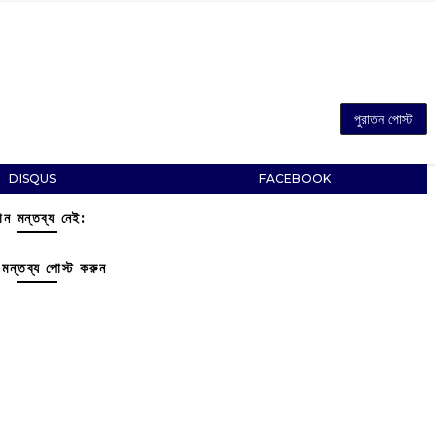
পুরাতন পোস্ট
DISQUS
FACEBOOK
ন মন্তব্য নেই:
মন্তব্য পোস্ট করুন