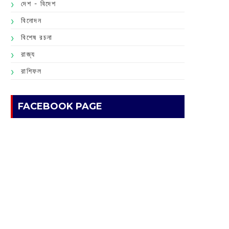
দেশ - বিদেশ
বিনোদন
বিশেষ রচনা
রাজ্য
রাশিফল
FACEBOOK PAGE