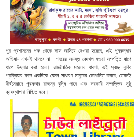
পুর প্রশাসনের পক্ষ থেকে সাফ জানিয়ে দেওয়া হয়েছে, এই পুনরুদ্ধার
অভিযান এখনই থামবে না। শহরের সমস্ত বেদখল হওয়া সম্পত্তি ধাপে
ধাপে উদ্ধার করা হবে। রাজনৈতিক মহলের ধারণা, এই স্বচ্ছ বুকিং
প্রক্রিয়ার ফলে একদিকে যেমন সাধারণ মানুষের ভোগান্তি কমবে, তেমনই
দীর্ঘমেয়াদে পুরসভার রাজস্ব বৃদ্ধি পাবে এবং সরকারি সম্পত্তির সুষ্ঠু
ব্যবস্থাপনা নিশ্চিত হবে।‌