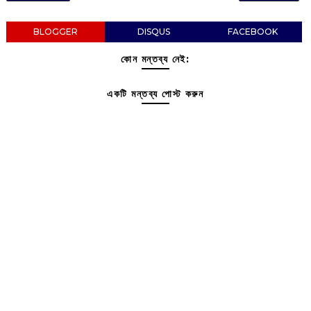
BLOGGER
DISQUS
FACEBOOK
কোন মন্তব্য নেই:
একটি মন্তব্য পোস্ট করুন