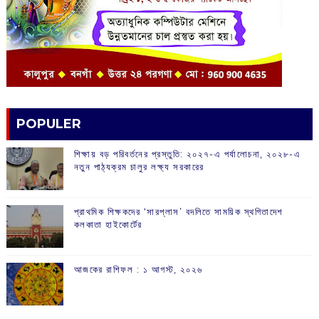
POPULER
শিক্ষায় বড় পরিবর্তনের প্রস্তুতি: ২০২৭-এ পর্যালোচনা, ২০২৮-এ
নতুন পাঠ্যক্রম চালুর লক্ষ্য সরকারের
প্রাথমিক শিক্ষকদের ‘সারপ্লাস’ বদলিতে সাময়িক স্থগিতাদেশ
কলকাতা হাইকোর্টের
আজকের রাশিফল :‌ ‌‌১ আগস্ট, ২০২৬