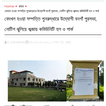
Home
‌ রাজ্য
বেদখল হওয়া সম্পত্তি পুনরুদ্ধারে উদ্যোগী বনগাঁ পুরসভা, নোটিশ ঝুলিয়ে কব্জায় কমিউনিটি হল ও পার্ক
বেদখল হওয়া সম্পত্তি পুনরুদ্ধারে উদ্যোগী বনগাঁ পুরসভা,
নোটিশ ঝুলিয়ে কব্জায় কমিউনিটি হল ও পার্ক
E SAMAKALIN
৬/০৮/২০২৬ ০৬:৪২:০০ PM
,‌ রাজ্য