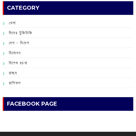
CATEGORY
খেলা
দিনের টুকিটাকি
দেশ - বিদেশ
বিনোদন
বিশেষ রচনা
রাজ্য
রাশিফল
FACEBOOK PAGE