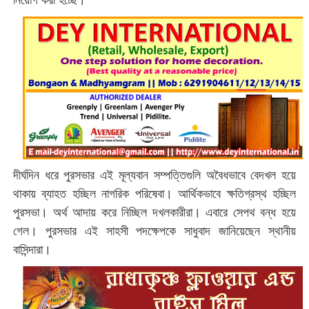
দীর্ঘদিন ধরে পুরসভার এই মূল্যবান সম্পত্তিগুলি অবৈধভাবে বেদখল হয়ে
থাকায় ব্যাহত হচ্ছিল নাগরিক পরিষেবা। আর্থিকভাবে ক্ষতিগ্রস্থ হচ্ছিল
পুরসভা। অর্থ আদায় করে নিচ্ছিল দখলকারীরা। এবারে সেপথ বন্ধ হয়ে
গেল। পুরসভার এই সাহসী পদক্ষেপকে সাধুবাদ জানিয়েছেন স্থানীয়
বাসিন্দারা।