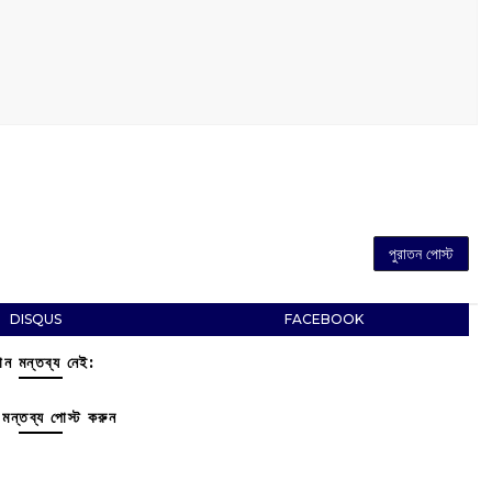
পুরাতন পোস্ট
DISQUS
FACEBOOK
ন মন্তব্য নেই:
মন্তব্য পোস্ট করুন