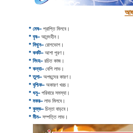
আজ
* মেষ–
প্রাপ্তি মিলবে।
* বৃষ–
আনন্দহীন।
* মিথুন–
রোগভোগ।
* কর্কট–
আশা পূরণ।
* সিংহ–
রচিত কাজ।
* কন্যা–
বেশি লাভ।
* তুলা–
অপছন্দের কারণ।
* বৃশ্চিক–
অকারণ খরচ।
* ধনু–
পরিবারে সমস্যা।
* মকর–
লাভ মিলবে।‌
* কুম্ভ–
চিন্তা বাড়বে।
* মীন–
সম্পত্তি লাভ।‌‌‌‌‌‌‌‌‌‌‌‌‌‌‌‌‌‌‌‌‌‌‌‌‌‌‌‌‌‌‌‌‌‌‌‌‌‌‌‌‌‌‌‌‌‌‌‌