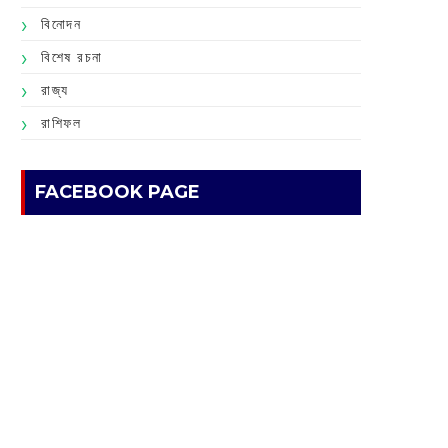
বিনোদন
বিশেষ রচনা
রাজ্য
রাশিফল
FACEBOOK PAGE