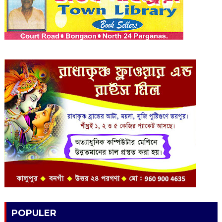
POPULER