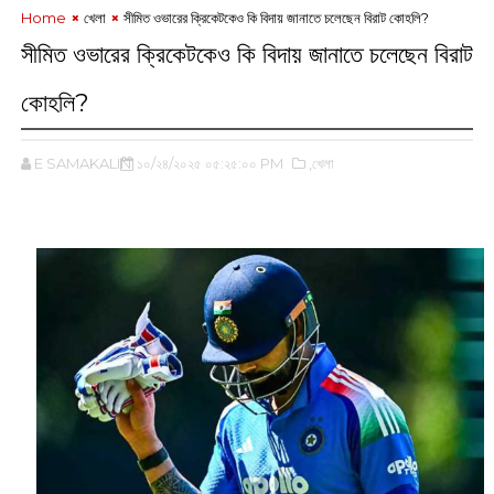
Home
খেলা
সীমিত ওভারের ক্রিকেটকেও কি বিদায় জানাতে চলেছেন বিরাট কোহলি?
সীমিত ওভারের ক্রিকেটকেও কি বিদায় জানাতে চলেছেন বিরাট
কোহলি?
E SAMAKALIN
১০/২৪/২০২৫ ০৫:২৫:০০ PM
,খেলা