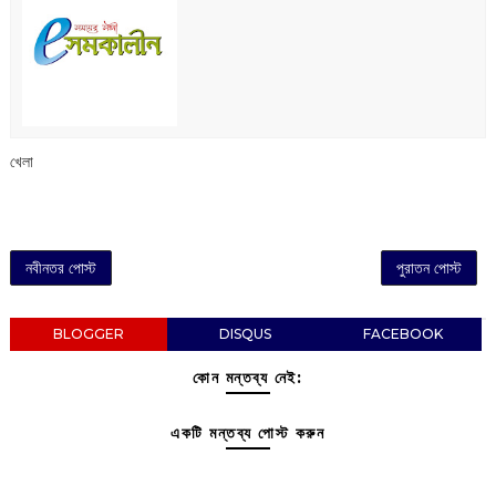
খেলা
নবীনতর পোস্ট
পুরাতন পোস্ট
BLOGGER
DISQUS
FACEBOOK
কোন মন্তব্য নেই:
একটি মন্তব্য পোস্ট করুন