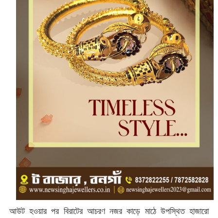
আউট হওয়ার পর বিরাটের আচরণ নজর কাড়ে মাঠে উপস্থিত হাজারো