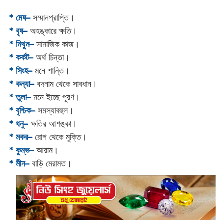
* মেষ–
সম্মানপ্রাপ্তি।
* বৃষ–
অহঙ্কারে ক্ষতি।
* মিথুন–
সামাজিক কাজ।
* কর্কট–
অর্থ চিন্তা।
* সিংহ–
মনে শান্তি।
* কন্যা–
বদনাম থেকে সাবধান।
* তুলা–
মনে ইচ্ছে পূরণ।
* বৃশ্চিক–
সমস্যাবহুল।
* ধনু–
ক্ষতির আশঙ্কা।
* মকর–
রোগ থেকে মুক্তি।‌
* কুম্ভ–
আরাম।
* মীন–
বাড়ি মেরামত।‌‌‌‌‌‌‌‌‌‌‌‌‌‌‌‌‌‌‌‌‌‌‌‌‌‌‌‌‌‌‌‌‌‌‌‌‌‌‌‌‌‌‌‌‌‌‌‌