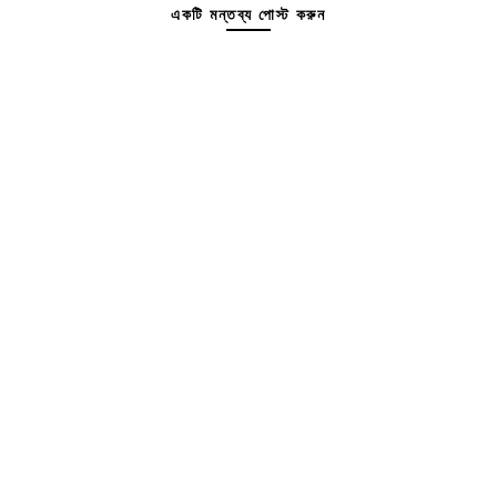
একটি মন্তব্য পোস্ট করুন