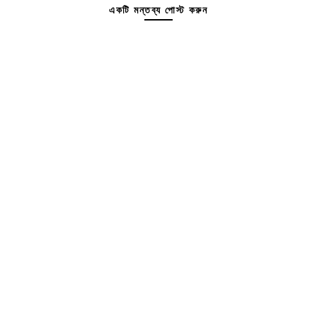
একটি মন্তব্য পোস্ট করুন