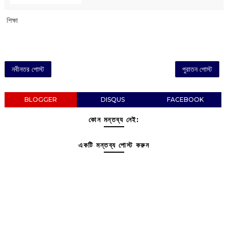
‌ শিক্ষা
নবীনতর পোস্ট
পুরাতন পোস্ট
BLOGGER
DISQUS
FACEBOOK
কোন মন্তব্য নেই:
একটি মন্তব্য পোস্ট করুন