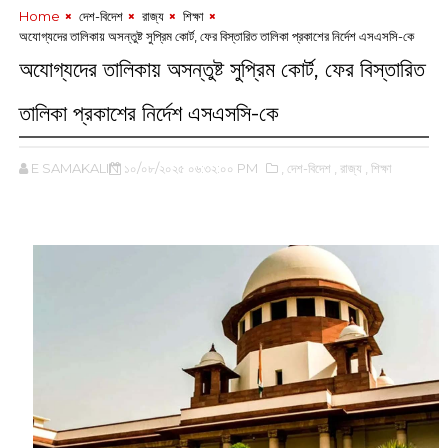
Home
‌ দেশ-বিদেশ
‌ রাজ্য
‌ শিক্ষা
অযোগ্যদের তালিকায় অসন্তুষ্ট সুপ্রিম কোর্ট, ফের বিস্তারিত তালিকা প্রকাশের নির্দেশ এসএসসি-কে
অযোগ্যদের তালিকায় অসন্তুষ্ট সুপ্রিম কোর্ট, ফের বিস্তারিত
তালিকা প্রকাশের নির্দেশ এসএসসি-কে
E SAMAKALIN
১০/০৮/২০২৫ ০৬:৩২:০০ PM
,‌ দেশ-বিদেশ
,‌ রাজ্য
,‌ শিক্ষা