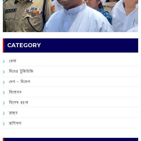
CATEGORY
খেলা
দিনের টুকিটাকি
দেশ - বিদেশ
বিনোদন
বিশেষ রচনা
রাজ্য
রাশিফল