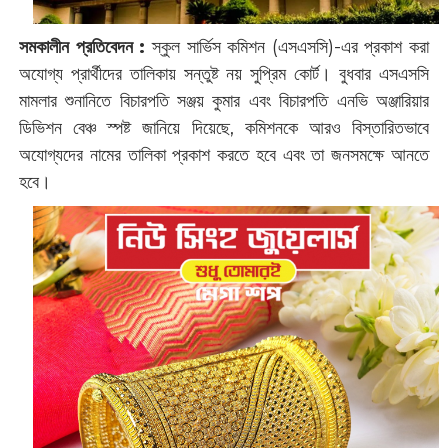
সমকালীন প্রতিবেদন :
স্কুল সার্ভিস কমিশন (এসএসসি)-এর প্রকাশ করা
অযোগ্য প্রার্থীদের তালিকায় সন্তুষ্ট নয় সুপ্রিম কোর্ট। বুধবার এসএসসি
মামলার শুনানিতে বিচারপতি সঞ্জয় কুমার এবং বিচারপতি এনভি অঞ্জারিয়ার
ডিভিশন বেঞ্চ স্পষ্ট জানিয়ে দিয়েছে, কমিশনকে আরও বিস্তারিতভাবে
অযোগ্যদের নামের তালিকা প্রকাশ করতে হবে এবং তা জনসমক্ষে আনতে
হবে।