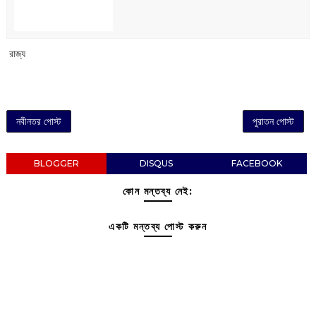
‌ রাজ্য
নবীনতর পোস্ট
পুরাতন পোস্ট
BLOGGER
DISQUS
FACEBOOK
কোন মন্তব্য নেই:
একটি মন্তব্য পোস্ট করুন