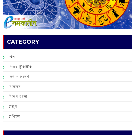
CATEGORY
খেলা
দিনের টুকিটাকি
দেশ - বিদেশ
বিনোদন
বিশেষ রচনা
রাজ্য
রাশিফল