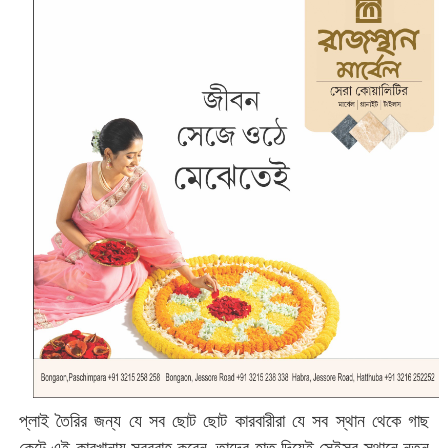
প্লাই তৈরির জন্য যে সব ছোট ছোট কারবারীরা যে সব স্থান থেকে গাছ