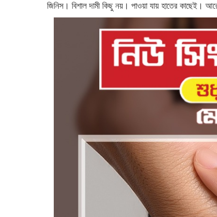
জিনিস। বিশাল দামী কিছু নয়। পাওয়া যায় হাতের কাছেই। 