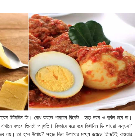
পাবেন ভিটামিন ডি। রোধ করতে পারবেন রিকেট। হাড় নরম ও দুর্বল হবে না।
 এখানে বলবো তিনটে পদ্ধতি। কিভাবে ঘরে বসে ভিটামিন ডি পাওয়া সম্ভব?
 সম্ভব নয়। তা হলে উপায়? সহজ তিন উপায়ের মধ্যে রয়েছে তিনটেই খাওয়ার