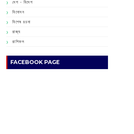
দেশ - বিদেশ
বিনোদন
বিশেষ রচনা
রাজ্য
রাশিফল
FACEBOOK PAGE