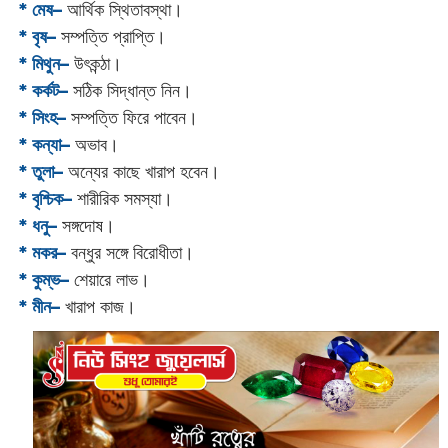
* মেষ–
আর্থিক স্থিতাবস্থা।
* বৃষ–
সম্পত্তি প্রাপ্তি।
* মিথুন–
উৎকন্ঠা।
* কর্কট–
সঠিক সিদ্ধান্ত নিন।
* সিংহ–
সম্পত্তি ফিরে পাবেন।
* কন্যা–
অভাব।
* তুলা–
অন্যের কাছে খারাপ হবেন।
* বৃশ্চিক–
শারীরিক সমস্যা।
* ধনু–
সঙ্গদোষ।
* মকর–
বন্ধুর সঙ্গে বিরোধীতা।‌
* কুম্ভ–
শেয়ারে লাভ।
* মীন–
খারাপ কাজ।‌‌‌‌‌‌‌‌‌‌‌‌‌‌‌‌‌‌‌‌‌‌‌‌‌‌‌‌‌‌‌‌‌‌‌‌‌‌‌‌‌‌‌‌‌‌‌‌