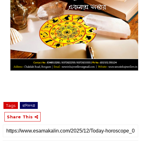
Tags
রাশিফল#
Share This