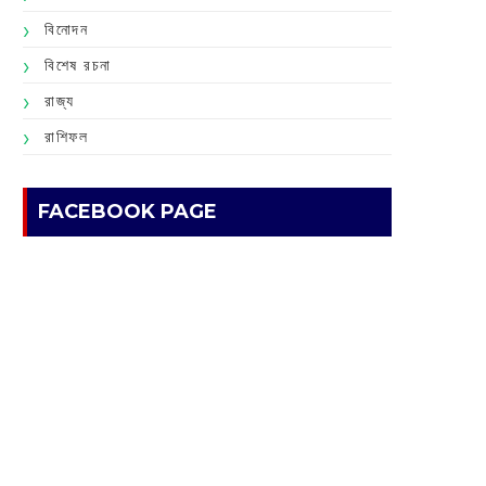
বিনোদন
বিশেষ রচনা
রাজ্য
রাশিফল
FACEBOOK PAGE