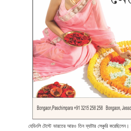
হেডিংলি টেস্টে ভারতের আরও তিন ব্যাটার সেঞ্চুরি করেছিলেন।