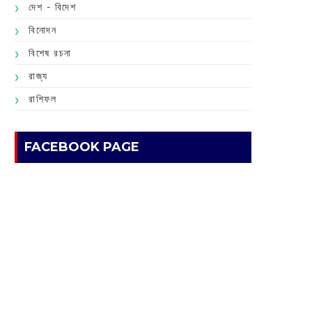
দেশ - বিদেশ
বিনোদন
বিশেষ রচনা
রাজ্য
রাশিফল
FACEBOOK PAGE